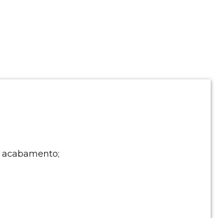
e acabamento;