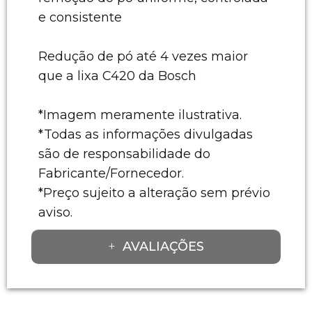
e consistente
Redução de pó até 4 vezes maior
que a lixa C420 da Bosch
*Imagem meramente ilustrativa.
*Todas as informações divulgadas
são de responsabilidade do
Fabricante/Fornecedor.
*Preço sujeito a alteração sem prévio
aviso.
AVALIAÇÕES