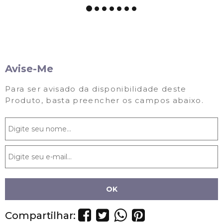
Avise-Me
Para ser avisado da disponibilidade deste
Produto, basta preencher os campos abaixo.
Compartilhar: