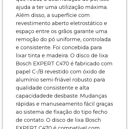
ajuda a ter uma utilização máxima.
Além disso, a superfície com
revestimento aberto eletrostático e
espaço entre os grãos garante uma
remoção do pó uniforme, controlada
e consistente. Foi concebida para
lixar tinta e madeira. O disco de lixa
Bosch EXPERT C470 é fabricado com
papel C-/B revestido com óxido de
alumínio semi-friável robusto para
qualidade consistente e alta
capacidadede desbaste. Mudanças
rápidas e manuseamento fácil graças
ao sistema de fixação do tipo fecho
de contato. O disco de lixa Bosch
EXPERT C470 é compatível com