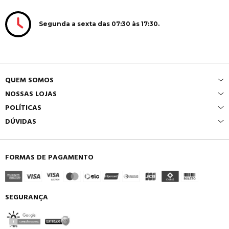
Segunda a sexta das 07:30 às 17:30.
QUEM SOMOS
NOSSAS LOJAS
POLÍTICAS
DÚVIDAS
FORMAS DE PAGAMENTO
SEGURANÇA