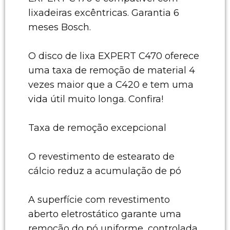
lixadeiras excêntricas. Garantia 6
meses Bosch.
O disco de lixa EXPERT C470 oferece
uma taxa de remoção de material 4
vezes maior que a C420 e tem uma
vida útil muito longa. Confira!
Taxa de remoção excepcional
O revestimento de estearato de
cálcio reduz a acumulação de pó
A superfície com revestimento
aberto eletrostático garante uma
remoção do pó uniforme, controlada