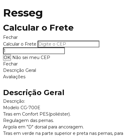
Resseg
Calcular o Frete
Fechar
Calcular o Frete
Não sei meu CEP
Fechar
Descrição Geral
Avaliações
Descrição Geral
Descrição:
Modelo CG-700E
Tiras em Confort PES(poliéster).
Regulagem das pernas.
Argola em "D" dorsal para ancoragem.
Tiras em verde na parte superior e preta nas pernas, para