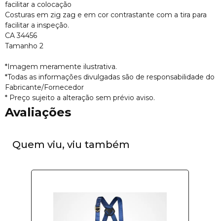
facilitar a colocação
Costuras em zig zag e em cor contrastante com a tira para
facilitar a inspeção.
CA 34456
Tamanho 2
*Imagem meramente ilustrativa.
*Todas as informações divulgadas são de responsabilidade do
Fabricante/Fornecedor
* Preço sujeito a alteração sem prévio aviso.
Avaliações
Quem viu, viu também