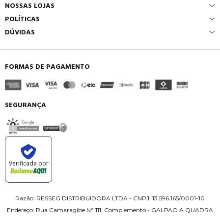
NOSSAS LOJAS
POLÍTICAS
DÚVIDAS
FORMAS DE PAGAMENTO
SEGURANÇA
Verificada por
Razão: RESSEG DISTRIBUIDORA LTDA - CNPJ: 13.596.165/0001-10
Endereço: Rua Camaragibe N° 111, Complemento - GALPAO A QUADRA