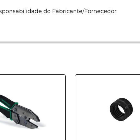
esponsabilidade do Fabricante/Fornecedor