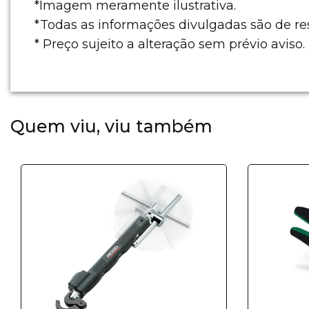
*Imagem meramente ilustrativa.
*Todas as informações divulgadas são de r
* Preço sujeito a alteração sem prévio aviso.
Quem viu, viu também