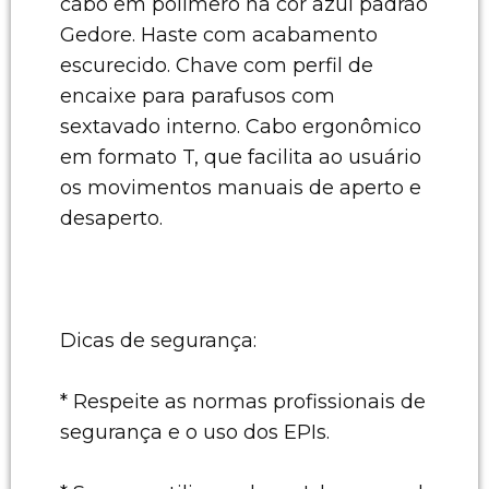
cabo em polímero na cor azul padrão
Gedore. Haste com acabamento
escurecido. Chave com perfil de
encaixe para parafusos com
sextavado interno. Cabo ergonômico
em formato T, que facilita ao usuário
os movimentos manuais de aperto e
desaperto.
Dicas de segurança:
* Respeite as normas profissionais de
segurança e o uso dos EPIs.