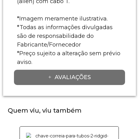
(allen) com cabo T.
*Imagem meramente ilustrativa.
*Todas as informações divulgadas
são de responsabilidade do
Fabricante/Fornecedor
*Preço sujeito a alteração sem prévio
aviso.
AVALIAÇÕES
Quem viu, viu também