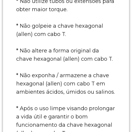
* Não utilize tubos ou extensões para
obter maior torque.
* Não golpeie a chave hexagonal
(allen) com cabo T.
* Não altere a forma original da
chave hexagonal (allen) com cabo T.
* Não exponha / armazene a chave
hexagonal (allen) com cabo T em
ambientes ácidos, úmidos ou salinos.
* Após o uso limpe visando prolongar
a vida útil e garantir o bom
funcionamento da chave hexagonal