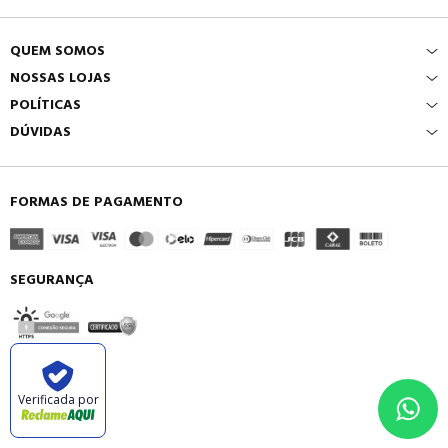
QUEM SOMOS
NOSSAS LOJAS
POLÍTICAS
DÚVIDAS
FORMAS DE PAGAMENTO
SEGURANÇA
Verificada por