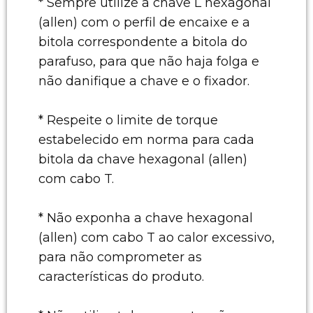
* Sempre utilize a chave L hexagonal
(allen) com o perfil de encaixe e a
bitola correspondente a bitola do
parafuso, para que não haja folga e
não danifique a chave e o fixador.
* Respeite o limite de torque
estabelecido em norma para cada
bitola da chave hexagonal (allen)
com cabo T.
* Não exponha a chave hexagonal
(allen) com cabo T ao calor excessivo,
para não comprometer as
características do produto.