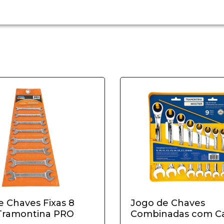
e Chaves Fixas 8
Jogo de Chaves
Tramontina PRO
Combinadas com Ca