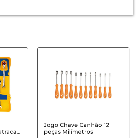
Jogo Chave Canhão 12
traca
peças Milímetros