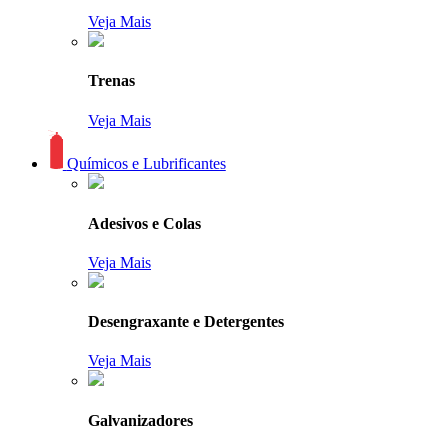
Veja Mais
Trenas
Veja Mais
Químicos e Lubrificantes
Adesivos e Colas
Veja Mais
Desengraxante e Detergentes
Veja Mais
Galvanizadores