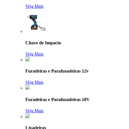
Veja Mais
Chave de Impacto
Veja Mais
Furadeiras e Parafusadeiras 12v
Veja Mais
Furadeiras e Parafusadeiras 18V
Veja Mais
Lixadeiras