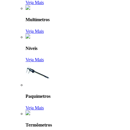
Veja Mais
Multímetros
Veja Mais
Níveis
Veja Mais
Paquímetros
Veja Mais
Termômetros