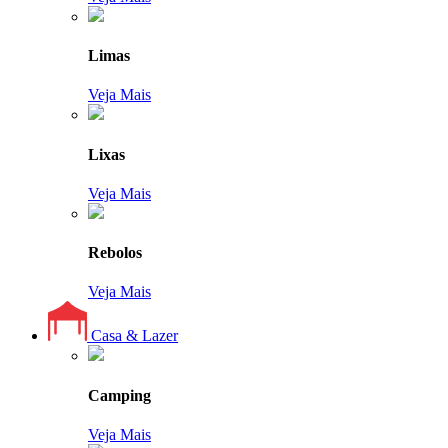
Limas
Veja Mais
Lixas
Veja Mais
Rebolos
Veja Mais
Casa & Lazer
Camping
Veja Mais