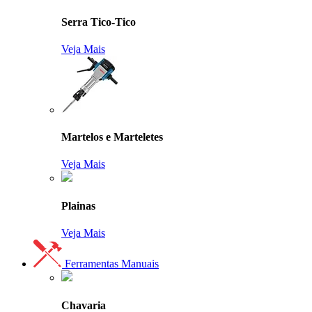
Serra Tico-Tico
Veja Mais
Martelos e Marteletes
Veja Mais
Plainas
Veja Mais
Ferramentas Manuais
Chavaria