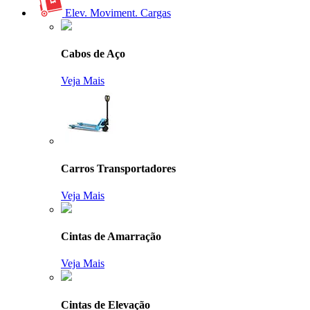
Elev. Moviment. Cargas
Cabos de Aço
Veja Mais
Carros Transportadores
Veja Mais
Cintas de Amarração
Veja Mais
Cintas de Elevação