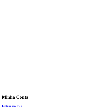
Minha Conta
Entrar na loja