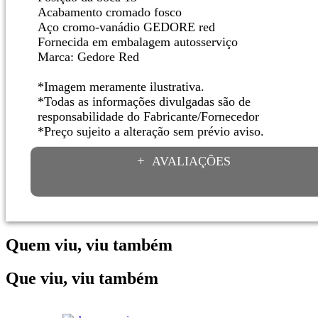
Acabamento cromado fosco
Aço cromo-vanádio GEDORE red
Fornecida em embalagem autosserviço
Marca: Gedore Red
*Imagem meramente ilustrativa.
*Todas as informações divulgadas são de
responsabilidade do Fabricante/Fornecedor
*Preço sujeito a alteração sem prévio aviso.
AVALIAÇÕES
Quem viu, viu também
Que viu, viu também