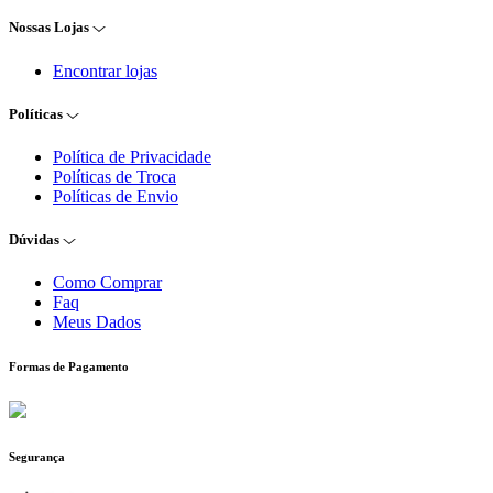
Nossas Lojas
Encontrar lojas
Políticas
Política de Privacidade
Políticas de Troca
Políticas de Envio
Dúvidas
Como Comprar
Faq
Meus Dados
Formas de Pagamento
Segurança