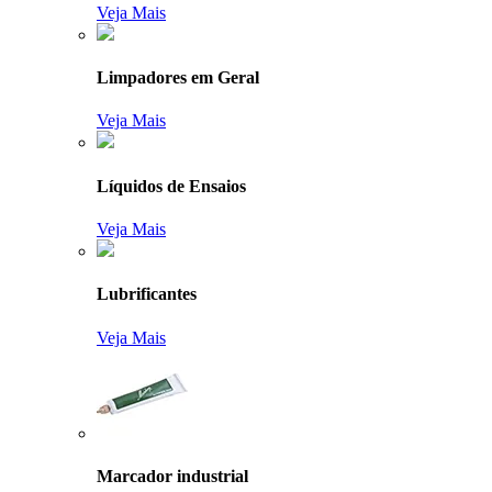
Veja Mais
Limpadores em Geral
Veja Mais
Líquidos de Ensaios
Veja Mais
Lubrificantes
Veja Mais
Marcador industrial