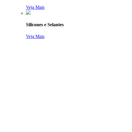
Veja Mais
Silicones e Selantes
Veja Mais