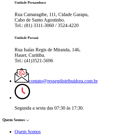
Unidade Pernambuco
Rua Camaragibe, 111, Cidade Garapu,
Cabo de Santo Agostinho.
Tel.: (81) 3311-3060 / 3524-4220
Unidade Paraná
Rua Isaías Regis de Miranda, 146,
Hauer, Curitiba.
Tel.: (41)3521-5696
contato@ressegdistribuidora.com.br
Segunda a sexta das 07:30 às 17:30.
Quem Somos
Quem Somos