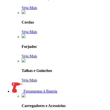
Veja Mais
Cordas
Veja Mais
Forjados
Veja Mais
Talhas e Guinchos
Veja Mais
Ferramentas à Bateria
Carregadores e Acessórios