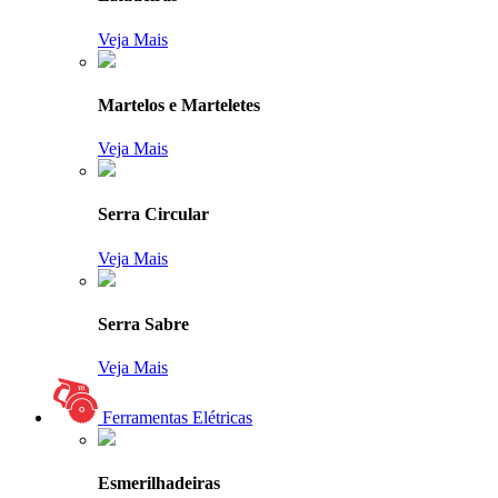
Veja Mais
Martelos e Marteletes
Veja Mais
Serra Circular
Veja Mais
Serra Sabre
Veja Mais
Ferramentas Elétricas
Esmerilhadeiras