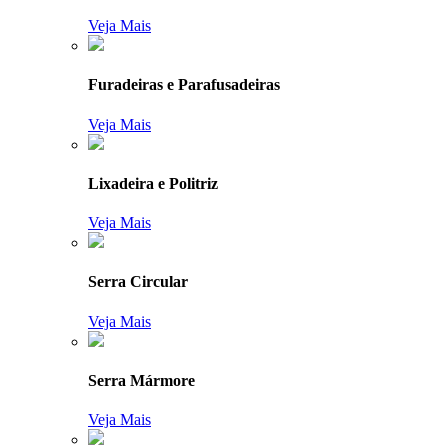
Veja Mais
Furadeiras e Parafusadeiras
Veja Mais
Lixadeira e Politriz
Veja Mais
Serra Circular
Veja Mais
Serra Mármore
Veja Mais