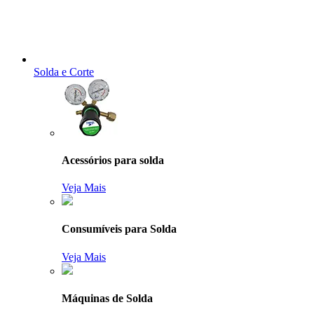
Solda e Corte
Acessórios para solda
Veja Mais
Consumíveis para Solda
Veja Mais
Máquinas de Solda