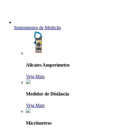
Instrumentos de Medição
Alicates Amperímetro
Veja Mais
Medidor de Distância
Veja Mais
Micrômetros