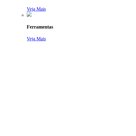
Veja Mais
Ferramentas
Veja Mais