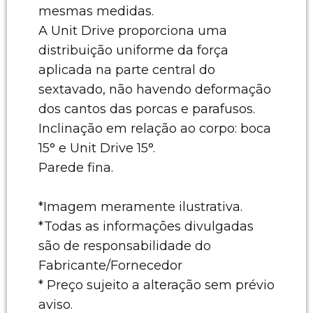
mesmas medidas.
A Unit Drive proporciona uma
distribuição uniforme da força
aplicada na parte central do
sextavado, não havendo deformação
dos cantos das porcas e parafusos.
Inclinação em relação ao corpo: boca
15° e Unit Drive 15°.
Parede fina.
*Imagem meramente ilustrativa.
*Todas as informações divulgadas
são de responsabilidade do
Fabricante/Fornecedor
* Preço sujeito a alteração sem prévio
aviso.