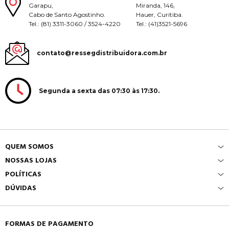
Garapu,
Miranda, 146,
Cabo de Santo Agostinho.
Hauer, Curitiba.
Tel.: (81) 3311-3060 / 3524-4220
Tel.: (41)3521-5696
contato@ressegdistribuidora.com.br
Segunda a sexta das 07:30 às 17:30.
QUEM SOMOS
NOSSAS LOJAS
POLÍTICAS
DÚVIDAS
FORMAS DE PAGAMENTO