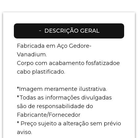
DESCRIÇÃO GERAL
Fabricada em Aço Gedore-
Vanadium.
Corpo com acabamento fosfatizadoe
cabo plastificado.
*Imagem meramente ilustrativa.
*Todas as informações divulgadas
são de responsabilidade do
Fabricante/Fornecedor
* Preço sujeito a alteração sem prévio
aviso.