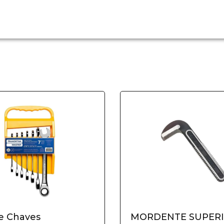
e Chaves
MORDENTE SUPERI