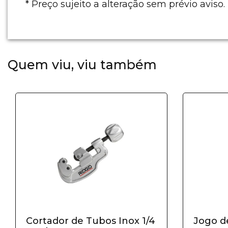
* Preço sujeito a alteração sem prévio aviso.
Quem viu, viu também
Cortador de Tubos Inox 1/4
Jogo d