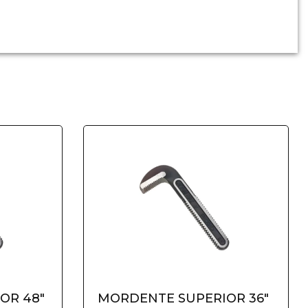
OR 48"
MORDENTE SUPERIOR 36"