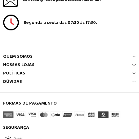
Segunda a sexta das 07:30 às 17:30.
QUEM SOMOS
NOSSAS LOJAS
POLÍTICAS
DÚVIDAS
FORMAS DE PAGAMENTO
SEGURANÇA