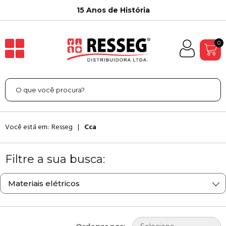
15 Anos de História
0
Você está em:
Resseg
Cca
Filtre a sua busca:
Materiais elétricos