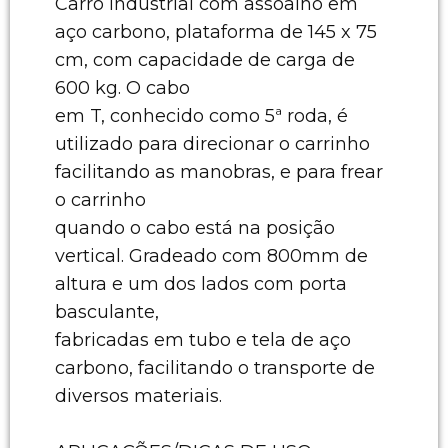
Carro industrial com assoalho em
aço carbono, plataforma de 145 x 75
cm, com capacidade de carga de
600 kg. O cabo
em T, conhecido como 5ª roda, é
utilizado para direcionar o carrinho
facilitando as manobras, e para frear
o carrinho
quando o cabo está na posição
vertical. Gradeado com 800mm de
altura e um dos lados com porta
basculante,
fabricadas em tubo e tela de aço
carbono, facilitando o transporte de
diversos materiais.