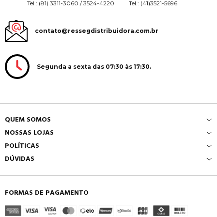
Tel.: (81) 3311-3060 / 3524-4220
Tel.: (41)3521-5696
contato@ressegdistribuidora.com.br
Segunda a sexta das 07:30 às 17:30.
QUEM SOMOS
NOSSAS LOJAS
POLÍTICAS
DÚVIDAS
FORMAS DE PAGAMENTO