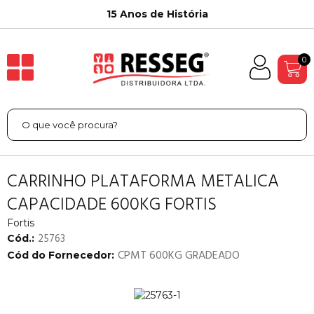
15 Anos de História
0
CARRINHO PLATAFORMA METALICA
CAPACIDADE 600KG FORTIS
Fortis
25763
Cód.:
CPMT 600KG GRADEADO
Cód do Fornecedor: