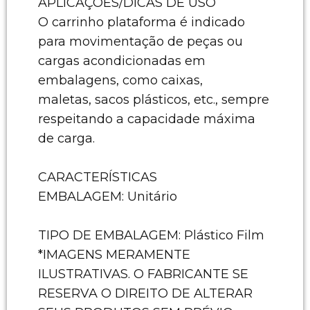
APLICAÇÕES/DICAS DE USO
O carrinho plataforma é indicado
para movimentação de peças ou
cargas acondicionadas em
embalagens, como caixas,
maletas, sacos plásticos, etc., sempre
respeitando a capacidade máxima
de carga.
CARACTERÍSTICAS
EMBALAGEM: Unitário
TIPO DE EMBALAGEM: Plástico Film
*IMAGENS MERAMENTE
ILUSTRATIVAS. O FABRICANTE SE
RESERVA O DIREITO DE ALTERAR