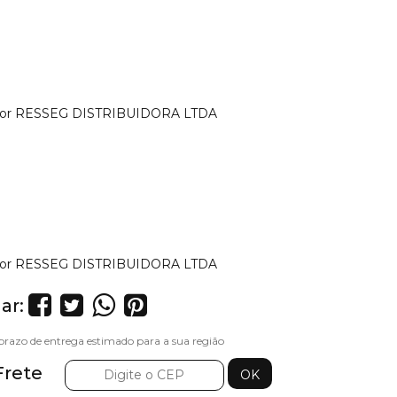
or
RESSEG DISTRIBUIDORA LTDA
or
RESSEG DISTRIBUIDORA LTDA
ar:
Frete