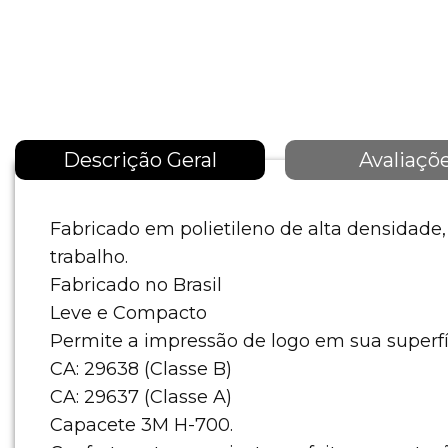
Descrição Geral
Avaliaçõ
Fabricado em polietileno de alta densidade
trabalho.
Fabricado no Brasil
Leve e Compacto
Permite a impressão de logo em sua superfí
CA: 29638 (Classe B)
CA: 29637 (Classe A)
Capacete 3M H-700.