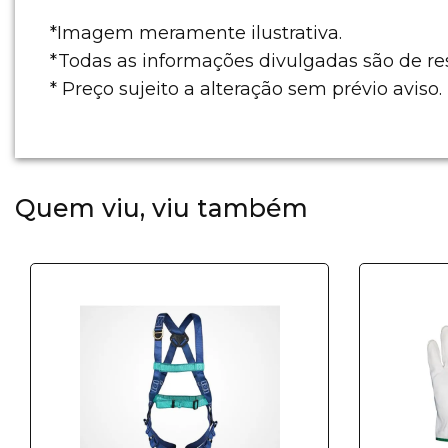
*Imagem meramente ilustrativa.
*Todas as informações divulgadas são de r
* Preço sujeito a alteração sem prévio aviso.
Quem viu, viu também