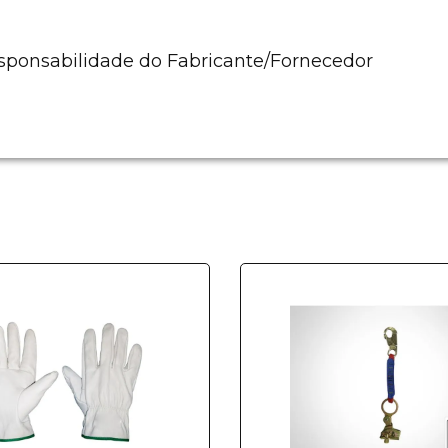
esponsabilidade do Fabricante/Fornecedor