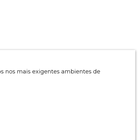
tos nos mais exigentes ambientes de