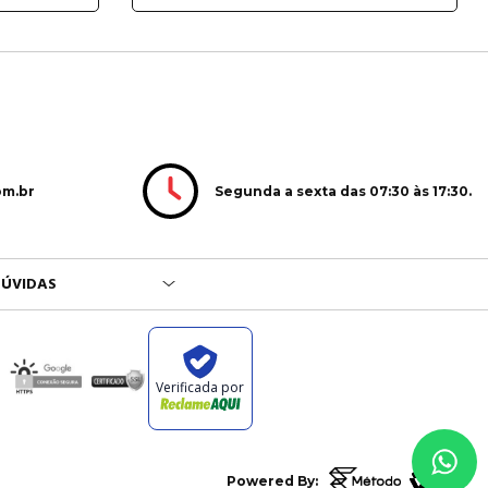
Segunda a sexta das 07:30 às 17:30.
om.br
ÚVIDAS
Verificada por
Powered By: