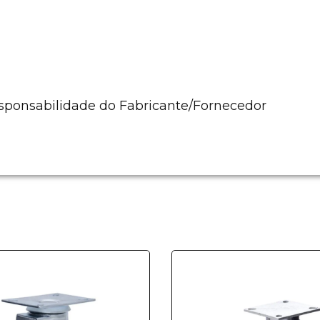
esponsabilidade do Fabricante/Fornecedor