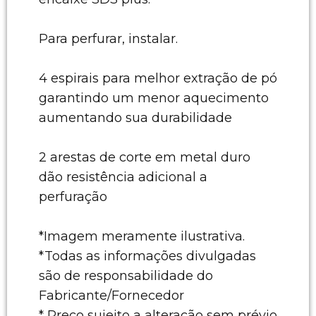
Para perfurar, instalar.
4 espirais para melhor extração de pó
garantindo um menor aquecimento
aumentando sua durabilidade
2 arestas de corte em metal duro
dão resistência adicional a
perfuração
*Imagem meramente ilustrativa.
*Todas as informações divulgadas
são de responsabilidade do
Fabricante/Fornecedor
* Preço sujeito a alteração sem prévio