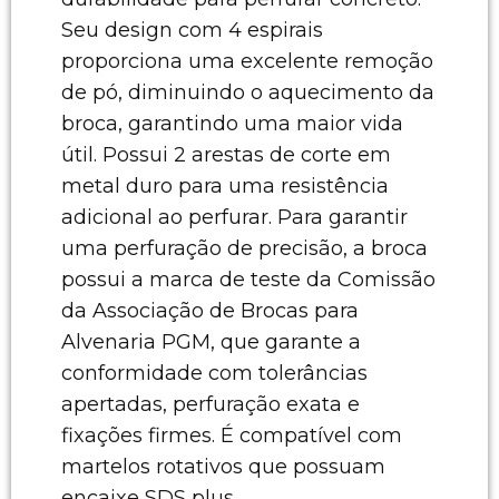
Seu design com 4 espirais
proporciona uma excelente remoção
de pó, diminuindo o aquecimento da
broca, garantindo uma maior vida
útil. Possui 2 arestas de corte em
metal duro para uma resistência
adicional ao perfurar. Para garantir
uma perfuração de precisão, a broca
possui a marca de teste da Comissão
da Associação de Brocas para
Alvenaria PGM, que garante a
conformidade com tolerâncias
apertadas, perfuração exata e
fixações firmes. É compatível com
martelos rotativos que possuam
encaixe SDS plus.