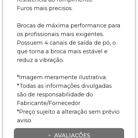
Furos mais precisos.
Brocas de máxima performance para
os profissionais mais exigentes.
Possuem 4 canais de saída de pó, o
que torna a broca mais estável e
reduz a vibração.
*Imagem meramente ilustrativa.
*Todas as informações divulgadas
são de responsabilidade do
Fabricante/Fornecedor
*Preço sujeito a alteração sem prévio
aviso.
AVALIAÇÕES