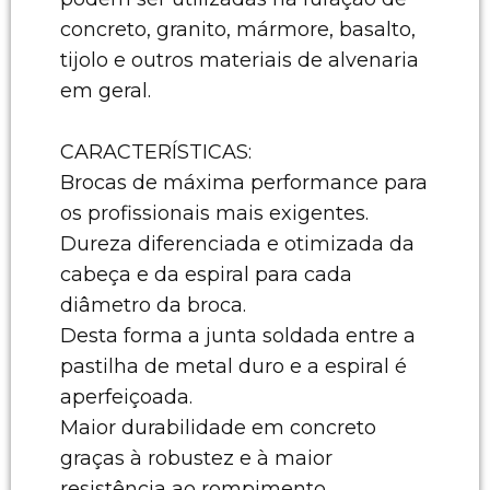
concreto, granito, mármore, basalto,
tijolo e outros materiais de alvenaria
em geral.
CARACTERÍSTICAS:
Brocas de máxima performance para
os profissionais mais exigentes.
Dureza diferenciada e otimizada da
cabeça e da espiral para cada
diâmetro da broca.
Desta forma a junta soldada entre a
pastilha de metal duro e a espiral é
aperfeiçoada.
Maior durabilidade em concreto
graças à robustez e à maior
resistência ao rompimento.