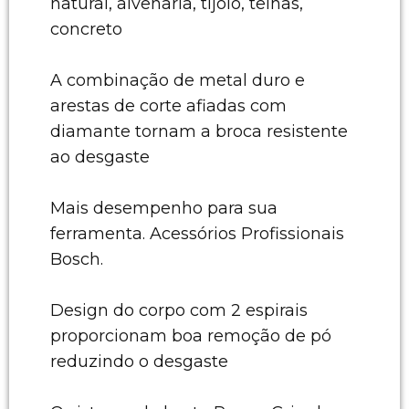
natural, alvenaria, tijolo, telhas,
concreto
A combinação de metal duro e
arestas de corte afiadas com
diamante tornam a broca resistente
ao desgaste
Mais desempenho para sua
ferramenta. Acessórios Profissionais
Bosch.
Design do corpo com 2 espirais
proporcionam boa remoção de pó
reduzindo o desgaste