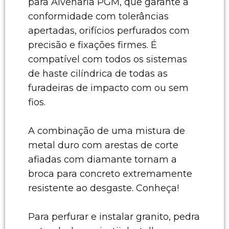
para Alvenaria PGM, que garante a
conformidade com tolerâncias
apertadas, orifícios perfurados com
precisão e fixações firmes. É
compatível com todos os sistemas
de haste cilíndrica de todas as
furadeiras de impacto com ou sem
fios.
A combinação de uma mistura de
metal duro com arestas de corte
afiadas com diamante tornam a
broca para concreto extremamente
resistente ao desgaste. Conheça!
Para perfurar e instalar granito, pedra