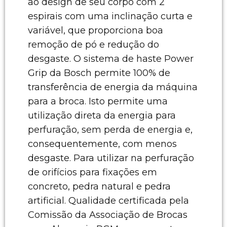
ao design de seu corpo com 2
espirais com uma inclinação curta e
variável, que proporciona boa
remoção de pó e redução do
desgaste. O sistema de haste Power
Grip da Bosch permite 100% de
transferência de energia da máquina
para a broca. Isto permite uma
utilização direta da energia para
perfuração, sem perda de energia e,
consequentemente, com menos
desgaste. Para utilizar na perfuração
de orifícios para fixações em
concreto, pedra natural e pedra
artificial. Qualidade certificada pela
Comissão da Associação de Brocas