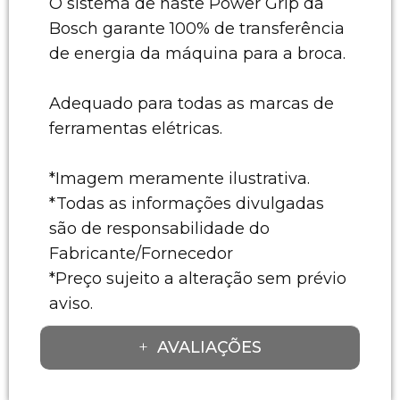
O sistema de haste Power Grip da
Bosch garante 100% de transferência
de energia da máquina para a broca.
Adequado para todas as marcas de
ferramentas elétricas.
*Imagem meramente ilustrativa.
*Todas as informações divulgadas
são de responsabilidade do
Fabricante/Fornecedor
*Preço sujeito a alteração sem prévio
aviso.
AVALIAÇÕES