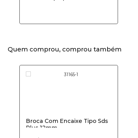
Quem comprou, comprou também
Broca Com Encaixe Tipo Sds
Plus 12mm...