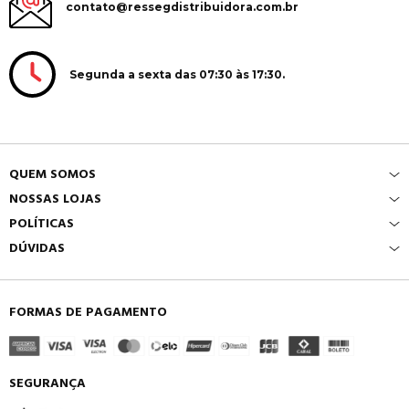
contato@ressegdistribuidora.com.br
Segunda a sexta das 07:30 às 17:30.
QUEM SOMOS
NOSSAS LOJAS
POLÍTICAS
DÚVIDAS
FORMAS DE PAGAMENTO
SEGURANÇA