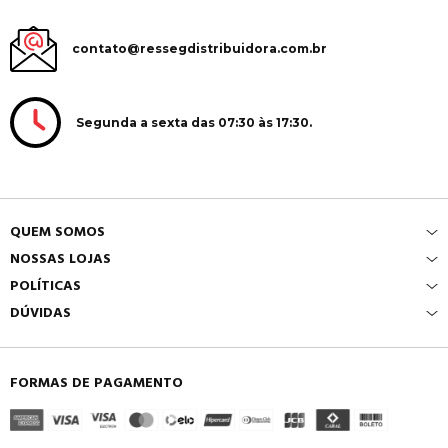
contato@ressegdistribuidora.com.br
Segunda a sexta das 07:30 às 17:30.
QUEM SOMOS
NOSSAS LOJAS
POLÍTICAS
DÚVIDAS
FORMAS DE PAGAMENTO