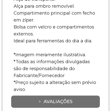
Alça para ombro removível.
Compartimento principal com fecho
em zíper.
Bolsa com velcro e compartimentos
externos.
Ideal para ferramentas do dia a dia.
*Imagem meramente ilustrativa.
*Todas as informações divulgadas
são de responsabilidade do
Fabricante/Fornecedor
*Preço sujeito a alteração sem prévio
aviso.
AVALIAÇÕES