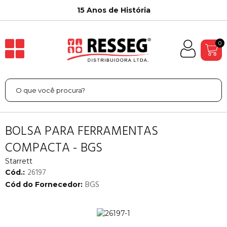
15 Anos de História
0
BOLSA PARA FERRAMENTAS
COMPACTA - BGS
Starrett
26197
Cód.:
BGS
Cód do Fornecedor: