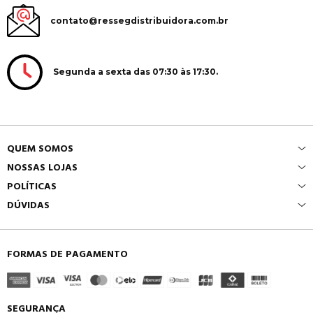
contato@ressegdistribuidora.com.br
Segunda a sexta das 07:30 às 17:30.
QUEM SOMOS
NOSSAS LOJAS
POLÍTICAS
DÚVIDAS
FORMAS DE PAGAMENTO
SEGURANÇA