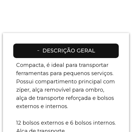
DESCRIÇÃO GERAL
Compacta, é ideal para transportar
ferramentas para pequenos serviços.
Possui compartimento principal com
zíper, alça removível para ombro,
alça de transporte reforçada e bolsos
externos e internos.
12 bolsos externos e 6 bolsos internos.
Alça de transporte.