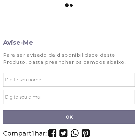
Avise-Me
Para ser avisado da disponibilidade deste
Produto, basta preencher os campos abaixo.
Compartilhar: