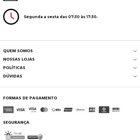
Segunda a sexta das 07:30 às 17:30.
QUEM SOMOS
NOSSAS LOJAS
POLÍTICAS
DÚVIDAS
FORMAS DE PAGAMENTO
SEGURANÇA