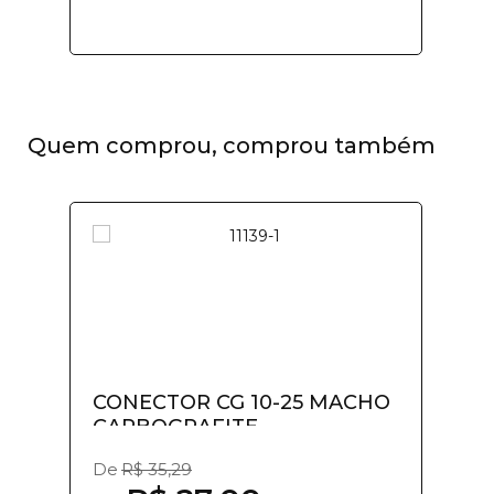
Quem comprou, comprou também
CONECTOR CG 10-25 MACHO
CARBOGRAFITE
De
R$ 35,29