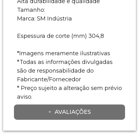
Alta durabilidade e qualidade
Tamanho:
Marca: SM Indústria
Espessura de corte (mm) 304,8
*Imagens meramente ilustrativas
*Todas as informações divulgadas
são de responsabilidade do
Fabricante/Fornecedor
* Preço sujeito a alteração sem prévio
aviso.
AVALIAÇÕES