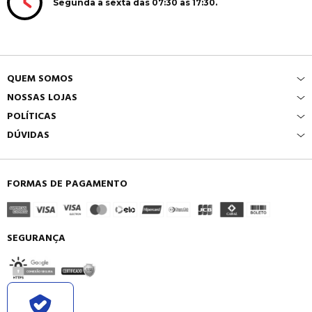
Segunda a sexta das 07:30 às 17:30.
QUEM SOMOS
NOSSAS LOJAS
POLÍTICAS
DÚVIDAS
FORMAS DE PAGAMENTO
SEGURANÇA