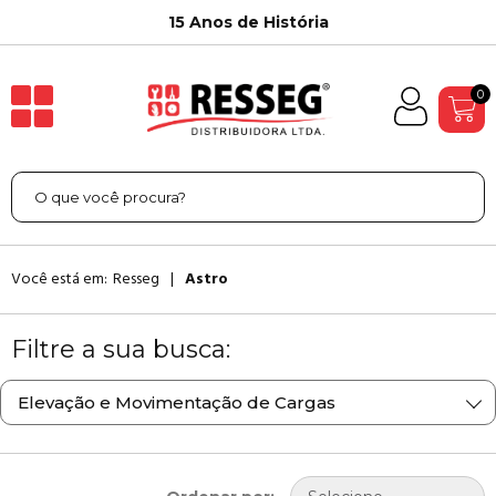
15 Anos de História
0
Você está em:
Resseg
Astro
Filtre a sua busca:
Elevação e Movimentação de Cargas