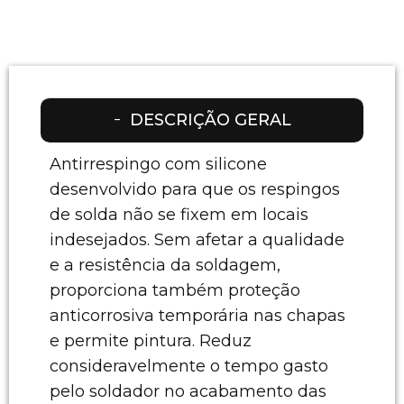
DESCRIÇÃO GERAL
Antirrespingo com silicone
desenvolvido para que os respingos
de solda não se fixem em locais
indesejados. Sem afetar a qualidade
e a resistência da soldagem,
proporciona também proteção
anticorrosiva temporária nas chapas
e permite pintura. Reduz
consideravelmente o tempo gasto
pelo soldador no acabamento das