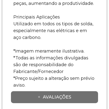
peças, aumentando a produtividade.
Principais Aplicações
Utilizado em todos os tipos de solda,
especialmente nas elétricas e em
aço carbono.
*Imagem meramente ilustrativa.
*Todas as informações divulgadas
são de responsabilidade do
Fabricante/Fornecedor
*Preço sujeito a alteração sem prévio
aviso.
AVALIAÇÕES