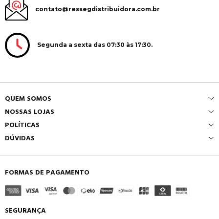
contato@ressegdistribuidora.com.br
Segunda a sexta das 07:30 às 17:30.
QUEM SOMOS
NOSSAS LOJAS
POLÍTICAS
DÚVIDAS
FORMAS DE PAGAMENTO
SEGURANÇA