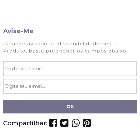
Avise-Me
Para ser avisado da disponibilidade deste
Produto, basta preencher os campos abaixo.
Compartilhar: