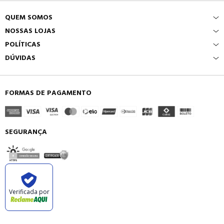
QUEM SOMOS
NOSSAS LOJAS
POLÍTICAS
DÚVIDAS
FORMAS DE PAGAMENTO
SEGURANÇA
Verificada por