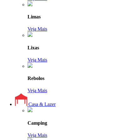
Limas
Veja Mais
Lixas
Veja Mais
Rebolos
Veja Mais
Casa & Lazer
Camping
Veja Mais