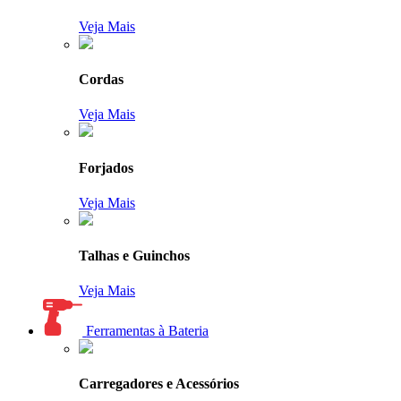
Veja Mais
Cordas
Veja Mais
Forjados
Veja Mais
Talhas e Guinchos
Veja Mais
Ferramentas à Bateria
Carregadores e Acessórios