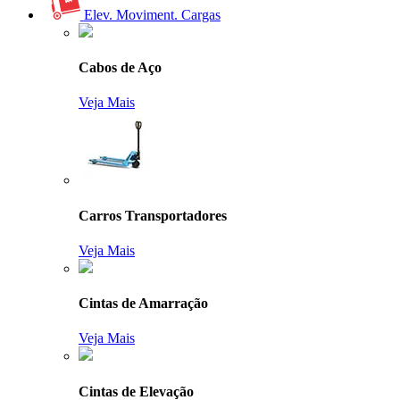
Elev. Moviment. Cargas
Cabos de Aço
Veja Mais
Carros Transportadores
Veja Mais
Cintas de Amarração
Veja Mais
Cintas de Elevação