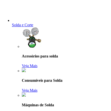
Solda e Corte
Acessórios para solda
Veja Mais
Consumíveis para Solda
Veja Mais
Máquinas de Solda