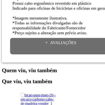
Possui cabo ergonômico revestido em plástico
Indicado para oficinas de bicicletas e oficinas em gera
*Imagem meramente ilustrativa.
*Todas as informações divulgadas são de
responsabilidade do Fabricante/Fornecedor
*Preço sujeito a alteração sem prévio aviso.
AVALIAÇÕES
Quem viu, viu também
Que viu, viu também