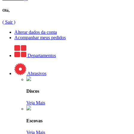
Olá,
( Sair )
Alterar dados da conta
Acompanhar meus pedidos
Departamentos
Abrasivos
Discos
Veja Mais
Escovas
Veja Mais