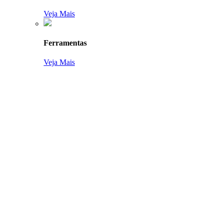
Veja Mais
Ferramentas
Veja Mais