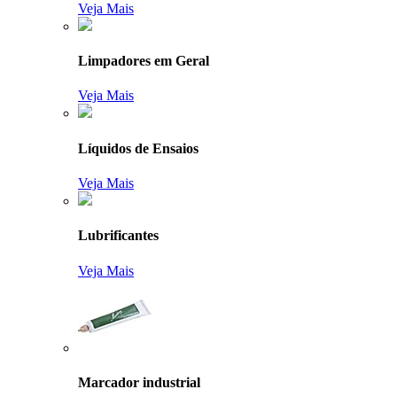
Veja Mais
Limpadores em Geral
Veja Mais
Líquidos de Ensaios
Veja Mais
Lubrificantes
Veja Mais
Marcador industrial