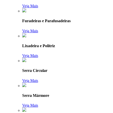
Veja Mais
Furadeiras e Parafusadeiras
Veja Mais
Lixadeira e Politriz
Veja Mais
Serra Circular
Veja Mais
Serra Mármore
Veja Mais