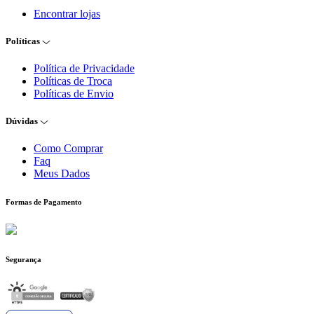
Encontrar lojas
Políticas
Política de Privacidade
Políticas de Troca
Políticas de Envio
Dúvidas
Como Comprar
Faq
Meus Dados
Formas de Pagamento
Segurança