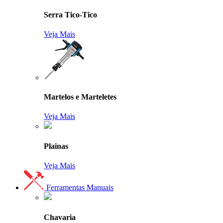
Serra Tico-Tico
Veja Mais
Martelos e Marteletes
Veja Mais
Plainas
Veja Mais
Ferramentas Manuais
Chavaria