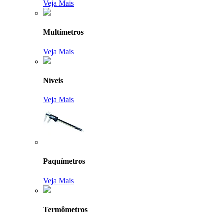
Veja Mais
Multímetros
Veja Mais
Níveis
Veja Mais
Paquímetros
Veja Mais
Termômetros