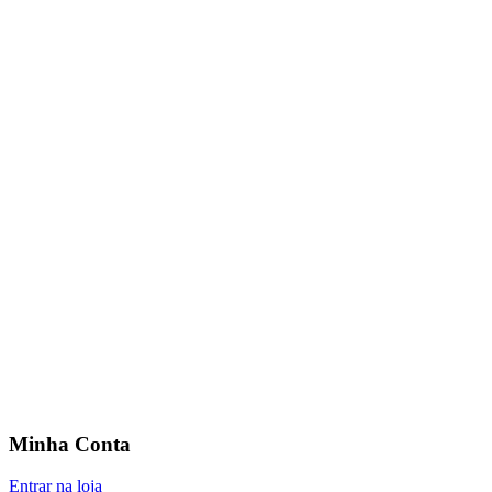
Minha Conta
Entrar na loja