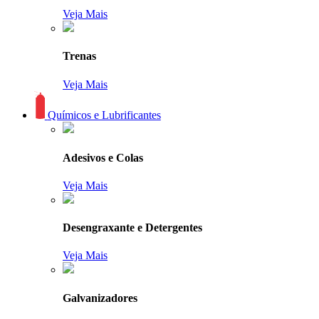
Veja Mais
Trenas
Veja Mais
Químicos e Lubrificantes
Adesivos e Colas
Veja Mais
Desengraxante e Detergentes
Veja Mais
Galvanizadores