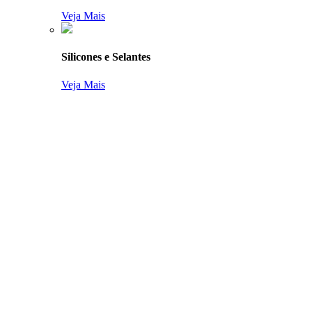
Veja Mais
Silicones e Selantes
Veja Mais