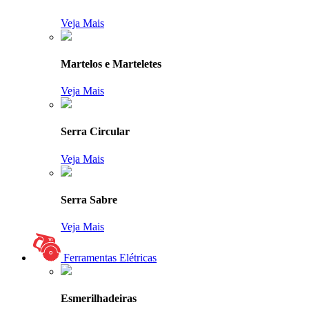
Veja Mais
Martelos e Marteletes
Veja Mais
Serra Circular
Veja Mais
Serra Sabre
Veja Mais
Ferramentas Elétricas
Esmerilhadeiras