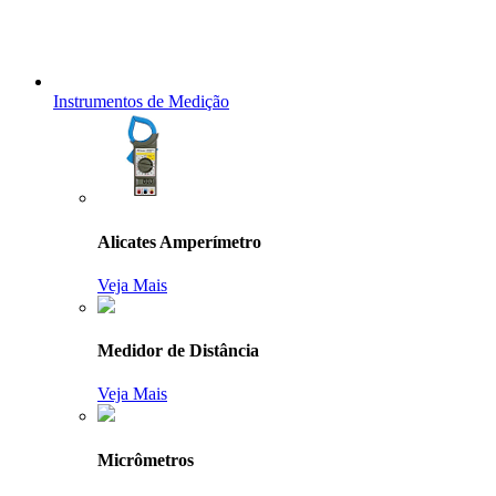
Instrumentos de Medição
Alicates Amperímetro
Veja Mais
Medidor de Distância
Veja Mais
Micrômetros