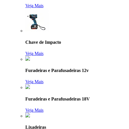
Veja Mais
Chave de Impacto
Veja Mais
Furadeiras e Parafusadeiras 12v
Veja Mais
Furadeiras e Parafusadeiras 18V
Veja Mais
Lixadeiras