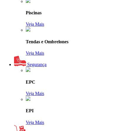
Piscinas
Veja Mais
Tendas e Ombrelones
Veja Mais
Segurança
EPC
Veja Mais
EPI
Veja Mais