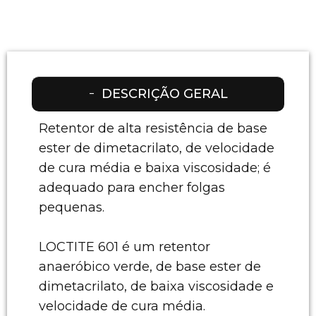
DESCRIÇÃO GERAL
Retentor de alta resistência de base
ester de dimetacrilato, de velocidade
de cura média e baixa viscosidade; é
adequado para encher folgas
pequenas.
LOCTITE 601 é um retentor
anaeróbico verde, de base ester de
dimetacrilato, de baixa viscosidade e
velocidade de cura média.