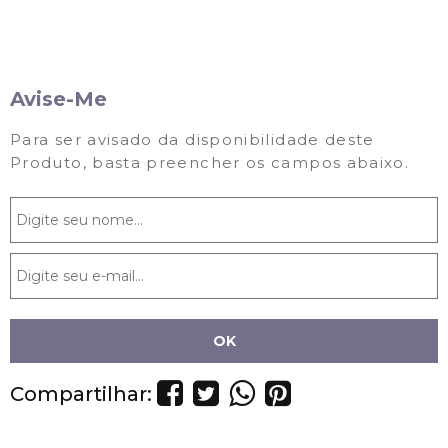
Avise-Me
Para ser avisado da disponibilidade deste
Produto, basta preencher os campos abaixo.
Compartilhar: