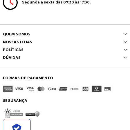
Segunda a sexta das 07:30 às 17:30.
QUEM SOMOS
NOSSAS LOJAS
POLÍTICAS
DÚVIDAS
FORMAS DE PAGAMENTO
SEGURANÇA