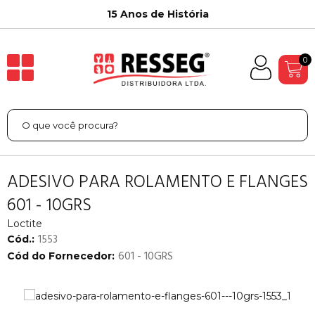
15 Anos de História
0
ADESIVO PARA ROLAMENTO E FLANGES
601 - 10GRS
Loctite
1553
Cód.:
601 - 10GRS
Cód do Fornecedor: