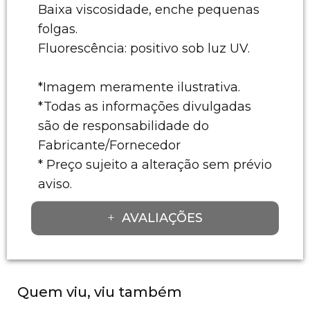
Baixa viscosidade, enche pequenas
folgas.
Fluorescência: positivo sob luz UV.
*Imagem meramente ilustrativa.
*Todas as informações divulgadas
são de responsabilidade do
Fabricante/Fornecedor
* Preço sujeito a alteração sem prévio
aviso.
AVALIAÇÕES
Quem viu, viu também