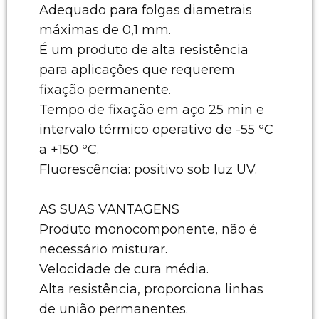
Adequado para folgas diametrais
máximas de 0,1 mm.
É um produto de alta resistência
para aplicações que requerem
fixação permanente.
Tempo de fixação em aço 25 min e
intervalo térmico operativo de -55 ºC
a +150 ºC.
Fluorescência: positivo sob luz UV.
AS SUAS VANTAGENS
Produto monocomponente, não é
necessário misturar.
Velocidade de cura média.
Alta resistência, proporciona linhas
de união permanentes.