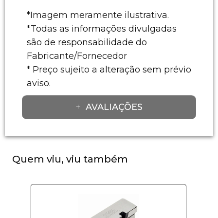
*Imagem meramente ilustrativa.
*Todas as informações divulgadas
são de responsabilidade do
Fabricante/Fornecedor
* Preço sujeito a alteração sem prévio
aviso.
AVALIAÇÕES
Quem viu, viu também