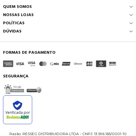
QUEM SOMOS
NOSSAS LOJAS
POLÍTICAS
DÚVIDAS
FORMAS DE PAGAMENTO
SEGURANÇA
Verificada por
Razão: RESSEG DISTRIBUIDORA LTDA - CNPJ: 13.596.165/0001-10