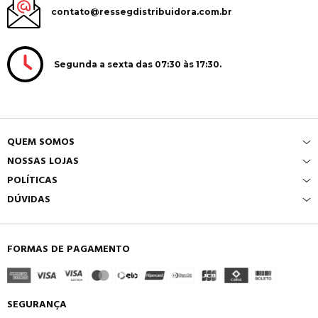
contato@ressegdistribuidora.com.br
Segunda a sexta das 07:30 às 17:30.
QUEM SOMOS
NOSSAS LOJAS
POLÍTICAS
DÚVIDAS
FORMAS DE PAGAMENTO
SEGURANÇA